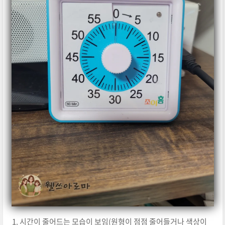
시간이 줄어드는 모습이 보임(원형이 점점 줄어들거나 색상이