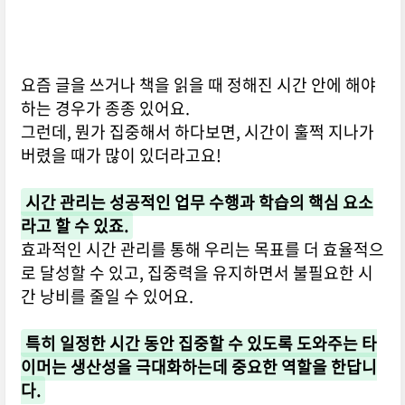
요즘 글을 쓰거나 책을 읽을 때 정해진 시간 안에 해야
하는 경우가 종종 있어요.
그런데, 뭔가 집중해서 하다보면, 시간이 훌쩍 지나가
버렸을 때가 많이 있더라고요!
시간 관리는 성공적인 업무 수행과 학습의 핵심 요소
라고 할 수 있죠.
효과적인 시간 관리를 통해 우리는 목표를 더 효율적으
로 달성할 수 있고, 집중력을 유지하면서 불필요한 시
간 낭비를 줄일 수 있어요.
특히 일정한 시간 동안 집중할 수 있도록 도와주는 타
이머는 생산성을 극대화하는데 중요한 역할을 한답니
다.