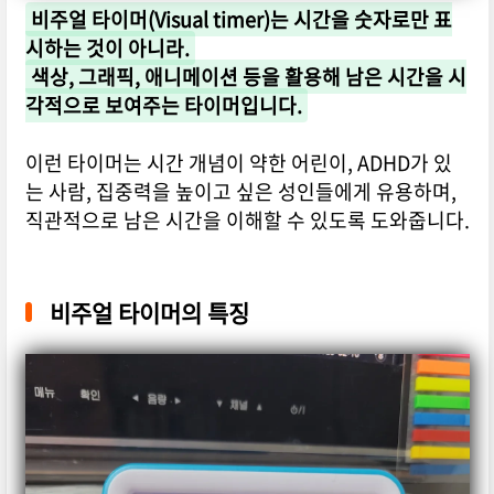
비주얼 타이머(Visual timer)는 시간을 숫자로만 표
시하는 것이 아니라.
색상, 그래픽, 애니메이션 등을 활용해 남은 시간을 시
각적으로 보여주는 타이머입니다.
이런 타이머는 시간 개념이 약한 어린이, ADHD가 있
는 사람, 집중력을 높이고 싶은 성인들에게 유용하며,
직관적으로 남은 시간을 이해할 수 있도록 도와줍니다.
비주얼 타이머의 특징