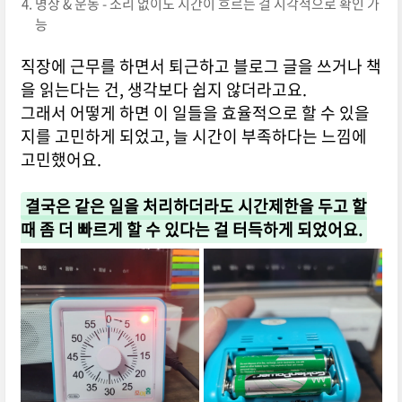
명상 & 운동 - 소리 없이도 시간이 흐르는 걸 시각적으로 확인 가
능
직장에 근무를 하면서 퇴근하고 블로그 글을 쓰거나 책
을 읽는다는 건, 생각보다 쉽지 않더라고요.
그래서 어떻게 하면 이 일들을 효율적으로 할 수 있을
지를 고민하게 되었고, 늘 시간이 부족하다는 느낌에
고민했어요.
결국은 같은 일을 처리하더라도 시간제한을 두고 할
때 좀 더 빠르게 할 수 있다는 걸 터득하게 되었어요.