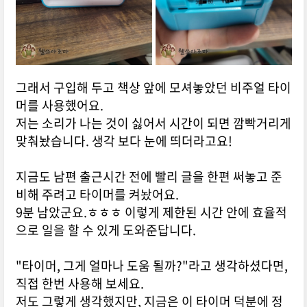
그래서 구입해 두고 책상 앞에 모셔놓았던 비주얼 타이
머를 사용했어요.
저는 소리가 나는 것이 싫어서 시간이 되면 깜빡거리게
맞춰놨습니다. 생각 보다 눈에 띄더라고요!
지금도 남편 출근시간 전에 빨리 글을 한편 써놓고 준
비해 주려고 타이머를 켜놨어요.
9분 남았군요.ㅎㅎㅎ 이렇게 제한된 시간 안에 효율적
으로 일을 할 수 있게 도와준답니다.
"타이머, 그게 얼마나 도움 될까?"라고 생각하셨다면,
직접 한번 사용해 보세요.
저도 그렇게 생각했지만, 지금은 이 타이머 덕분에 정