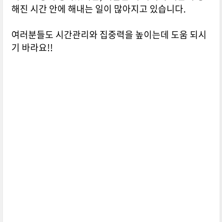
해진 시간 안에 해내는 일이 많아지고 있습니다.
여러분들도 시간관리와 집중력을 높이는데 도움 되시
기 바라요!!