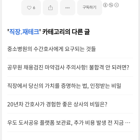
구독하기
6
'
직장.재테크
' 카테고리의 다른 글
중소병원의 수간호사에게 요구되는 것들
공무원 채용검진 마약검사 주의사항! 불합격 안 되려면?
직장에서 당신의 가치를 증명하는 법, 인정받는 비밀
20년차 간호사가 경험한 좋은 상사의 비밀은?
우도 도서공유 플랫폼 보관료, 추가 비용 발생 전 지금 바
로 확인하세요!