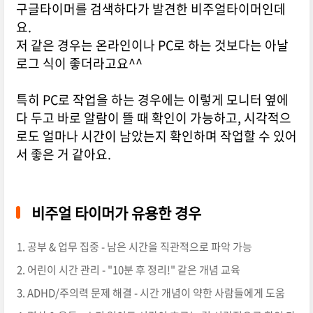
구글타이머를 검색하다가 발견한 비주얼타이머인데
요.
저 같은 경우는 온라인이나 PC로 하는 것보다는 아날
로그 식이 좋더라고요^^
특히 PC로 작업을 하는 경우에는 이렇게 모니터 옆에
다 두고 바로 알람이 뜰 때 확인이 가능하고, 시각적으
로도 얼마나 시간이 남았는지 확인하며 작업할 수 있어
서 좋은 거 같아요.
비주얼 타이머가 유용한 경우
공부 & 업무 집중 - 남은 시간을 직관적으로 파악 가능
어린이 시간 관리 - "10분 후 정리!" 같은 개념 교육
ADHD/주의력 문제 해결 - 시간 개념이 약한 사람들에게 도움