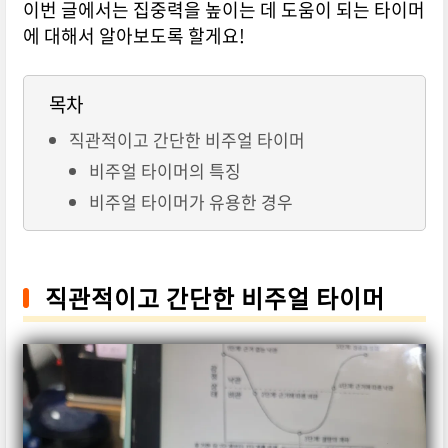
이번 글에서는 집중력을 높이는 데 도움이 되는 타이머
에 대해서 알아보도록 할게요!
목차
직관적이고 간단한 비주얼 타이머
비주얼 타이머의 특징
비주얼 타이머가 유용한 경우
직관적이고 간단한 비주얼 타이머