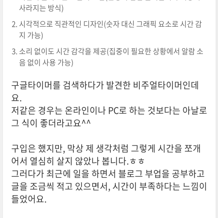
사라지는 방식)
시각적으로 직관적인 디자인(숫자 대신 그래픽 요소로 시간 감
지 가능)
소리 없이도 시간 감각을 제공(집중이 필요한 상황에서 알람 소
음 없이 사용 가능)
구글타이머를 검색하다가 발견한 비주얼타이머인데
요.
저같은 경우는 온라인이나 PC로 하는 것보다는 아날로
그 식이 좋더라고요^^
구입은 했지만, 막상 제 생각처럼 그렇게 시간을 쪼개
어서 열심히 살지 않았나 봅니다.ㅎㅎ
그러다가 최근에 일을 하면서 블로그 부업을 공부하고
글을 조금씩 적고 있으면서, 시간이 부족하다는 느낌이
들었어요.